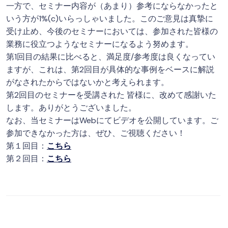
一方で、セミナー内容が（あまり）参考にならなかったと
いう方が1%(c)いらっしゃいました。このご意見は真摯に
受け止め、今後のセミナーにおいては、参加された皆様の
業務に役立つようなセミナーになるよう努めます。
第1回目の結果に比べると、満足度/参考度は良くなってい
ますが、これは、第2回目が具体的な事例をベースに解説
がなされたからではないかと考えられます。
第2回目のセミナーを受講された 皆様に、改めて感謝いた
します。ありがとうございました。
なお、当セミナーはWebにてビデオを公開しています。ご
参加できなかった方は、ぜひ、ご視聴ください！
第１回目：
こちら
第２回目：
こちら