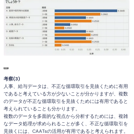
考察(3)
人事、給与データは、不正な循環取引を見抜くために有用
であると考えている方が少ないことが分かりますが、複数
のデータが不正な循環取引を見抜くためには有用であると
考えられていることも分かります。
複数のデータを多面的な視点から分析するためには、複雑
なデータ処理が求められることが多く、不正な循環取引を
見抜くには、CAATsの活用が有用であると考えられます。