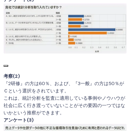
考察(2)
『2研修』の方は60％、および、『3一般』の方は50％が
Ｃという選択をされています。
これは、統計分析を監査に適用している事例やノウハウが
社会に広く行き渡っていないことがその要因の一つではな
いかという推察ができます。
アンケート(3)