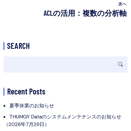
次へ
ACLの活用：複数の分析軸
SEARCH
Recent Posts
夏季休業のお知らせ
THUMGY Dataのシステムメンテナンスのお知らせ
（2026年7月29日）