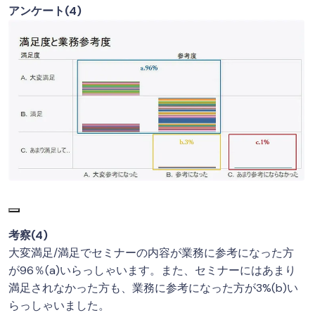
アンケート(4)
考察(4)
大変満足/満足でセミナーの内容が業務に参考になった方
が96％(a)いらっしゃいます。また、セミナーにはあまり
満足されなかった方も、業務に参考になった方が3%(b)い
らっしゃいました。