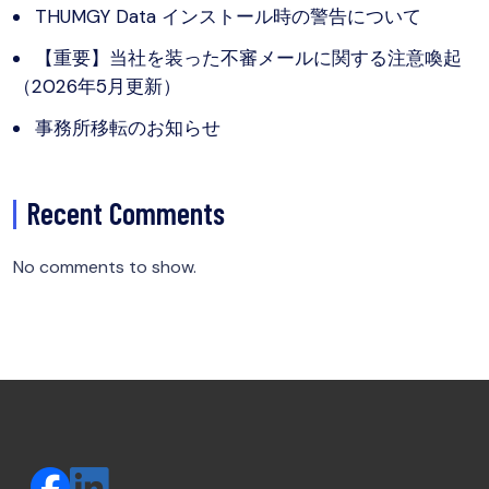
THUMGY Data インストール時の警告について
【重要】当社を装った不審メールに関する注意喚起
（2026年5月更新）
事務所移転のお知らせ
Recent Comments
No comments to show.