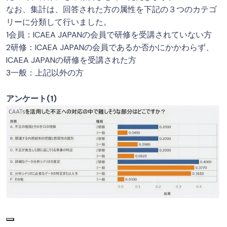
なお、集計は、回答された方の属性を下記の３つのカテゴ
リーに分類して行いました。
1会員：ICAEA JAPANの会員で研修を受講されていない方
2研修：ICAEA JAPANの会員であるか否かにかかわらず、
ICAEA JAPANの研修を受講された方
3一般：上記以外の方
アンケート(1)