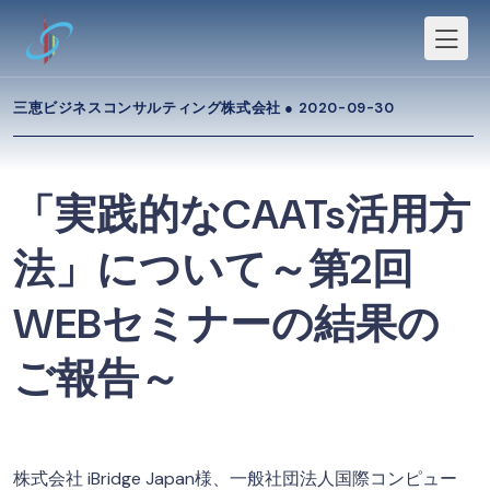
三恵ビジネスコンサルティング株式会社 ●
2020-09-30
「実践的なCAATs活用方
法」について～第2回
WEBセミナーの結果の
ご報告～
株式会社 iBridge Japan様、一般社団法人国際コンピュー