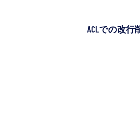
ACLでの改行