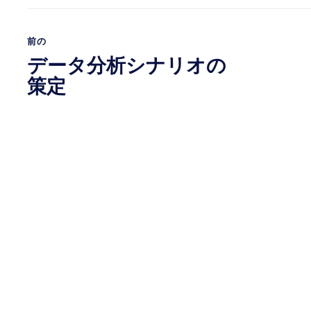
前の
データ分析シナリオの
策定