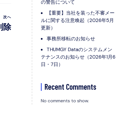
の警告について
【重要】当社を装った不審メー
次へ
ルに関する注意喚起（2026年5月
削除
更新）
事務所移転のお知らせ
THUMGY Dataのシステムメン
テナンスのお知らせ（2026年1月6
日・7日）
Recent Comments
No comments to show.