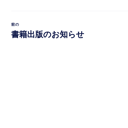
前の
書籍出版のお知らせ