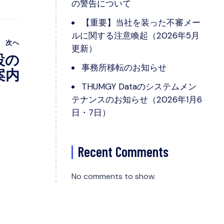
の警告について
【重要】当社を装った不審メー
ルに関する注意喚起（2026年5月
次へ
更新）
設の
事務所移転のお知らせ
案内
THUMGY Dataのシステムメン
テナンスのお知らせ（2026年1月6
日・7日）
Recent Comments
No comments to show.