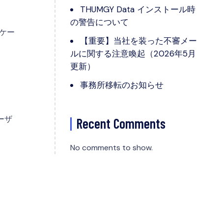
THUMGY Data インストール時
の警告について
ニケー
【重要】当社を装った不審メー
ルに関する注意喚起（2026年5月
更新）
事務所移転のお知らせ
ーザ
Recent Comments
No comments to show.