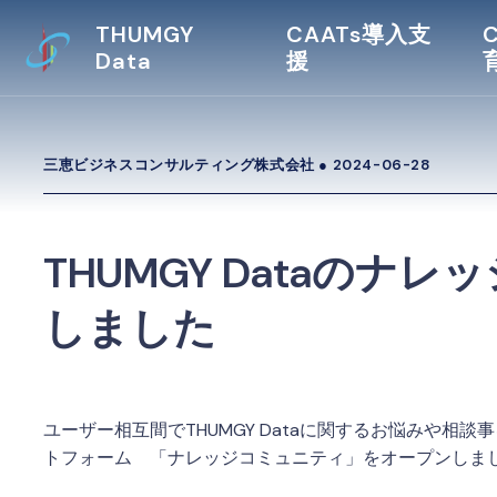
THUMGY
CAATs導入支
Data
援
三恵ビジネスコンサルティング株式会社 ●
2024-06-28
THUMGY Dataの
しました
ユーザー相互間でTHUMGY Dataに関するお悩みや
トフォーム 「ナレッジコミュニティ」をオープンしま