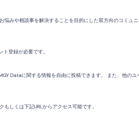
関するお悩みや相談事を解決することを目的にした双方向のコミュ
ント登録が必要です。
UMGY Dataに関する情報を自由に投稿できます。 また、他のユ
リックもしくは下記URLからアクセス可能です。