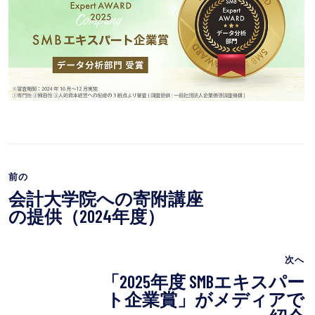
前の
会計大学院への寄附講座
の提供（2024年度）
次へ
「2025年度 SMBエキスパー
ト企業賞」がメディアで