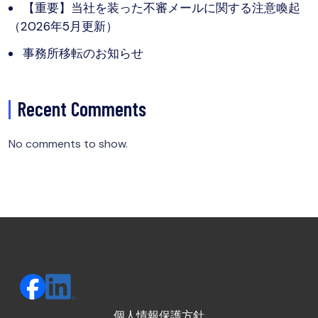
【重要】当社を装った不審メールに関する注意喚起
（2026年5月更新）
事務所移転のお知らせ
Recent Comments
No comments to show.
個人情報保護方針