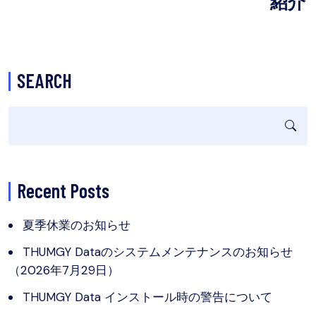
紹介
SEARCH
Recent Posts
夏季休業のお知らせ
THUMGY Dataのシステムメンテナンスのお知らせ
（2026年7月29日）
THUMGY Data インストール時の警告について