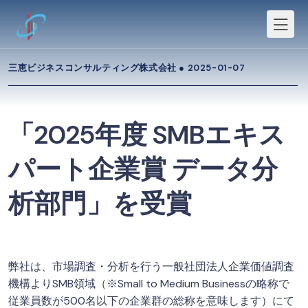
三恵ビジネスコンサルティング株式会社 ●
2025-01-07
「2025年度 SMBエキス
パート企業賞 データ分
析部門」を受賞
弊社は、市場調査・分析を行う一般社団法人企業価値調査
機構よりSMB領域（※Small to Medium Businessの略称で
従業員数が500名以下の企業群の総称を意味します）にて