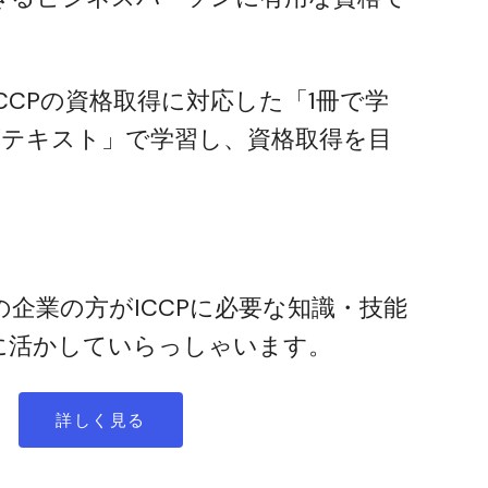
CCPの資格取得に対応した「1冊で学
験対策テキスト」で学習し、資格取得を目
企業の方がICCPに必要な知識・技能
に活かしていらっしゃいます。
詳しく見る