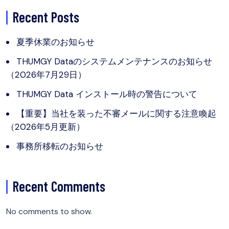
Recent Posts
夏季休業のお知らせ
THUMGY Dataのシステムメンテナンスのお知らせ
（2026年7月29日）
THUMGY Data インストール時の警告について
【重要】当社を装った不審メールに関する注意喚起
（2026年5月更新）
事務所移転のお知らせ
Recent Comments
No comments to show.