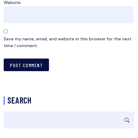
Website
Save my name, email, and website in this browser for the next
time I comment.
SEARCH