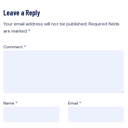
Leave a Reply
Your email address will not be published.
Required fields
are marked
*
Comment
*
Name
*
Email
*