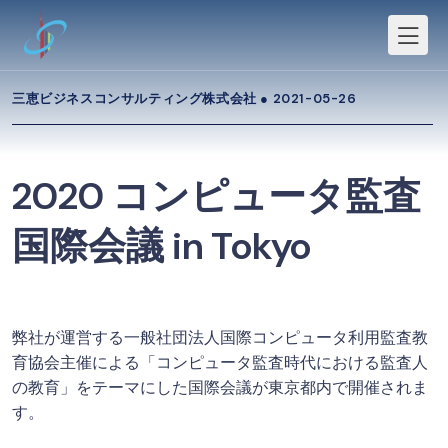
三恵ビジネスコンサルティング株式会社 ●
2021-05-26
2020 コンピュータ監査
国際会議 in Tokyo
弊社が運営する一般社団法人国際コンピュータ利用監査教
育協会主催による「コンピュータ監査時代における監査人
の教育」をテーマにした国際会議が東京都内で開催されま
す。