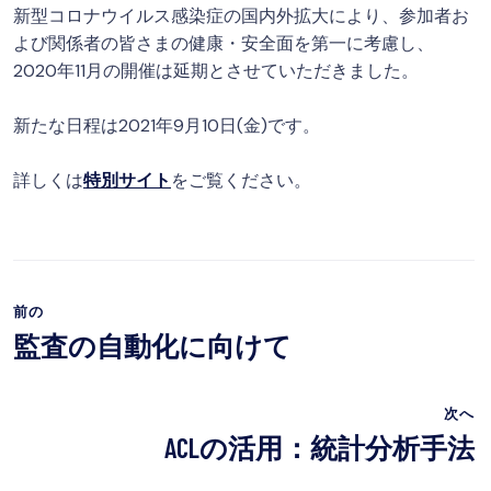
新型コロナウイルス感染症の国内外拡大により、参加者お
よび関係者の皆さまの健康・安全面を第一に考慮し、
2020年11月の開催は延期とさせていただきました。
新たな日程は2021年9月10日(金)です。
詳しくは
特別サイト
をご覧ください。
前の
監査の自動化に向けて
次へ
ACLの活用：統計分析手法