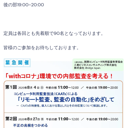
後の部19:00~20:00
定員は各回とも先着順で90名となっております。
皆様のご参加をお待ちしております。