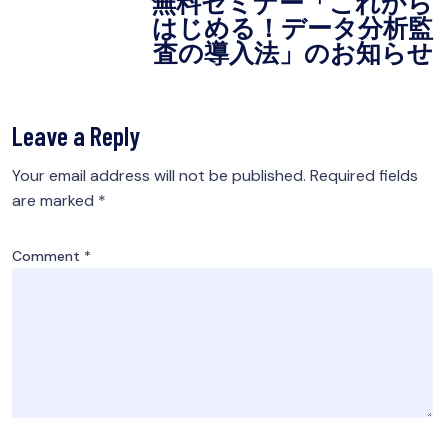
無料セミナー「これから
はじめる！データ分析監
査の導入法」のお知らせ
Leave a Reply
Your email address will not be published.
Required fields
are marked
*
Comment
*