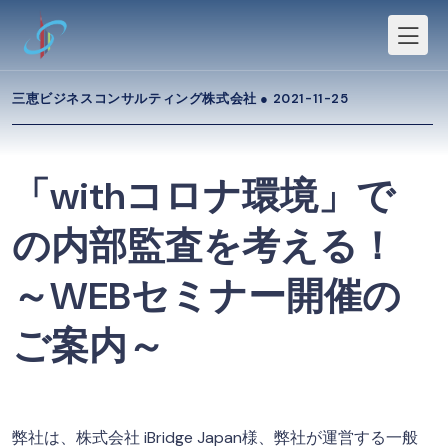
三恵ビジネスコンサルティング株式会社 ●
2021-11-25
「withコロナ環境」で
の内部監査を考える！
～WEBセミナー開催の
ご案内～
弊社は、株式会社 iBridge Japan様、弊社が運営する一般