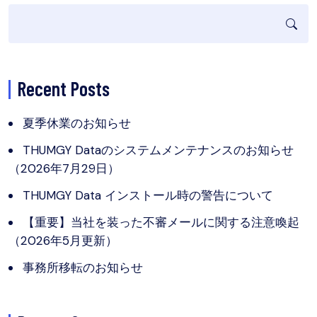
Recent Posts
夏季休業のお知らせ
THUMGY Dataのシステムメンテナンスのお知らせ
（2026年7月29日）
THUMGY Data インストール時の警告について
【重要】当社を装った不審メールに関する注意喚起
（2026年5月更新）
事務所移転のお知らせ