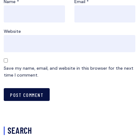
Name
*
Email
*
Website
Save my name, email, and website in this browser for the next
time I comment.
SEARCH