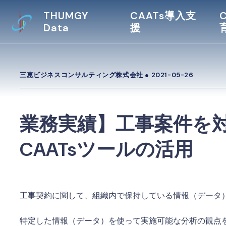
THUMGY
CAATs導入支
Data
援
三恵ビジネスコンサルティング株式会社 ●
2021-05-26
業務実績】工事案件を
CAATsツールの活用
工事契約に関して、組織内で保持している情報（データ
特定した情報（データ）を使って実施可能な分析の観点を