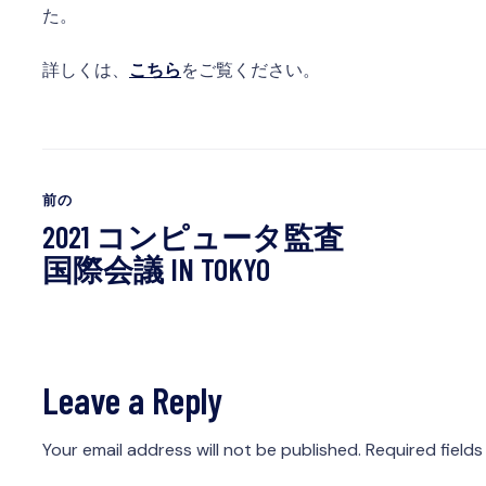
た。
詳しくは、
こちら
をご覧ください。
前の
2021 コンピュータ監査
国際会議 IN TOKYO
Leave a Reply
Your email address will not be published.
Required field