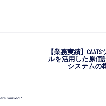
【業務実績】CAATS
ルを活用した原価
システムの
s are marked
*