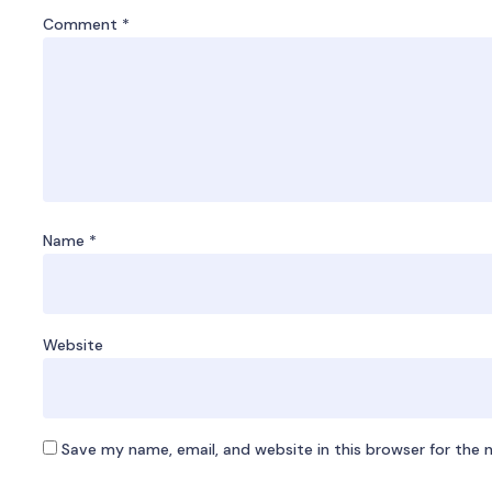
Comment
*
Name
*
Website
Save my name, email, and website in this browser for the