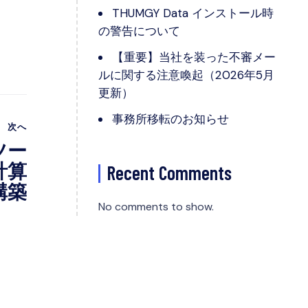
THUMGY Data インストール時
の警告について
【重要】当社を装った不審メー
ルに関する注意喚起（2026年5月
更新）
事務所移転のお知らせ
次へ
ツー
計算
Recent Comments
構築
No comments to show.